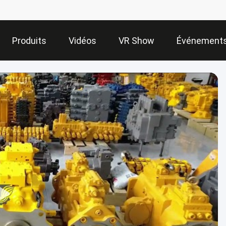
Produits
Vidéos
VR Show
Événement