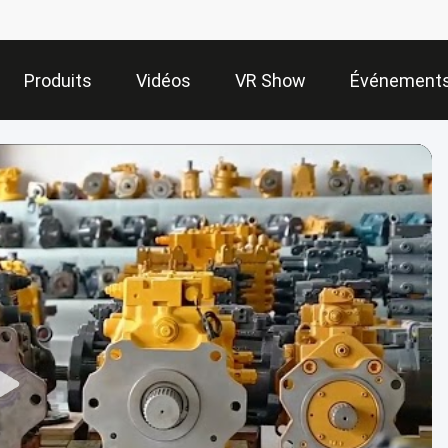
Produits
Vidéos
VR Show
Événement