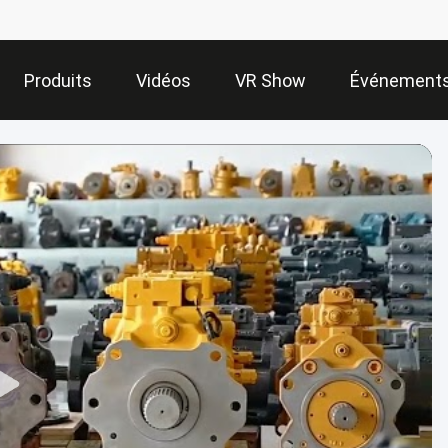
Produits
Vidéos
VR Show
Événement